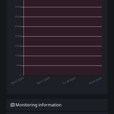
Monitoring information