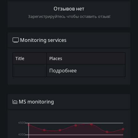
Отзывов нет
Зарегистрируйтесь чтобы оставить отзыв!
Monitoring services
Title
Places
Подробнее
MS monitoring