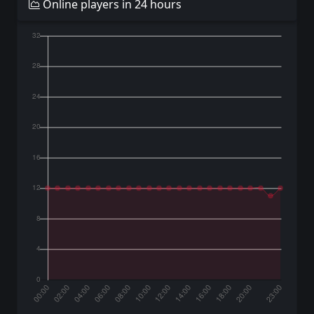
Online players in 24 hours