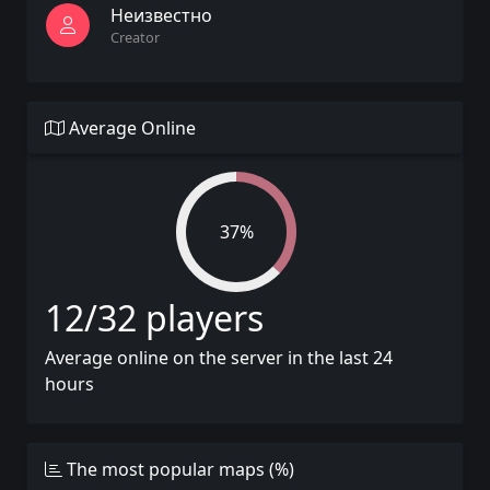
Неизвестно
Creator
Average Online
37%
12/32 players
Average online on the server in the last 24
hours
The most popular maps (%)