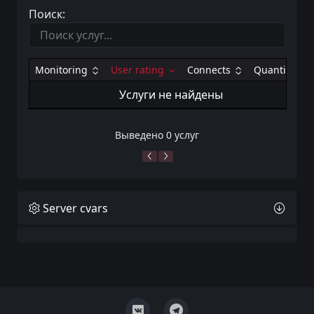
Поиск:
Monitoring
User rating
Connects
Quantity
Услуги не найдены
Выведено 0 услуг
Server cvars