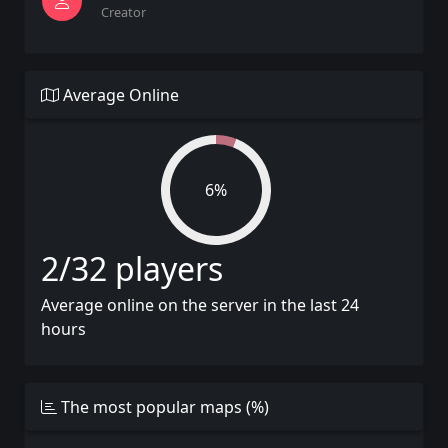
Creator
Average Online
6%
2/32 players
Average online on the server in the last 24
hours
The most popular maps (%)