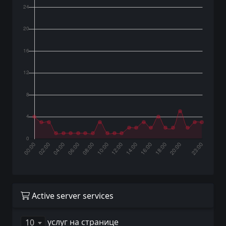
Active server services
услуг на странице
10