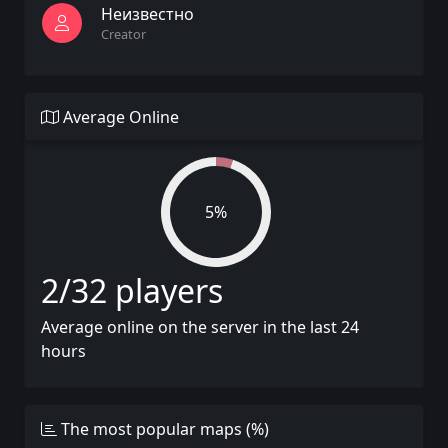
Неизвестно
Creator
Average Online
5%
2/32 players
Average online on the server in the last 24
hours
The most popular maps (%)