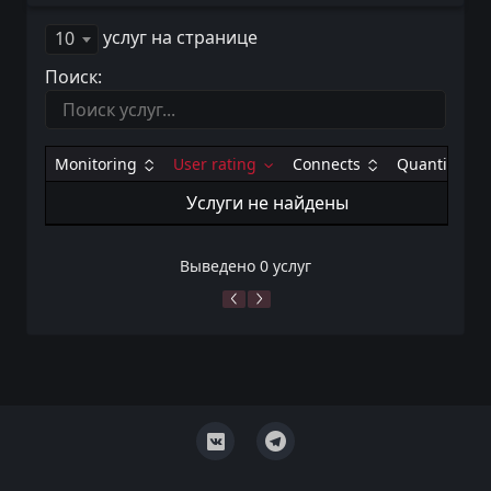
услуг на странице
10
Поиск:
Monitoring
User rating
Connects
Quantity
Услуги не найдены
Выведено 0 услуг