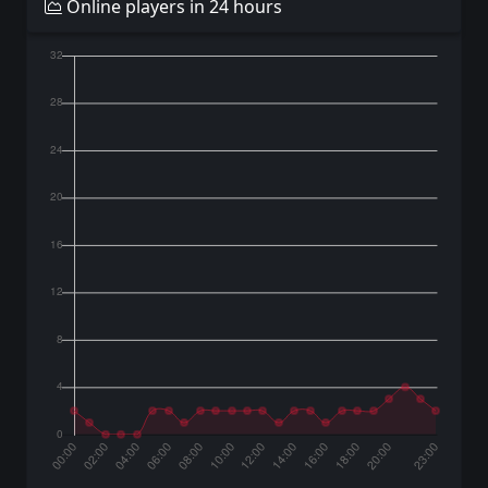
Online players in 24 hours