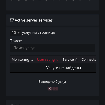
Active server services
услуг на странице
10
Поиск:
Monitoring
User rating
Service
Connects
Услуги не найдены
Выведено 0 услуг