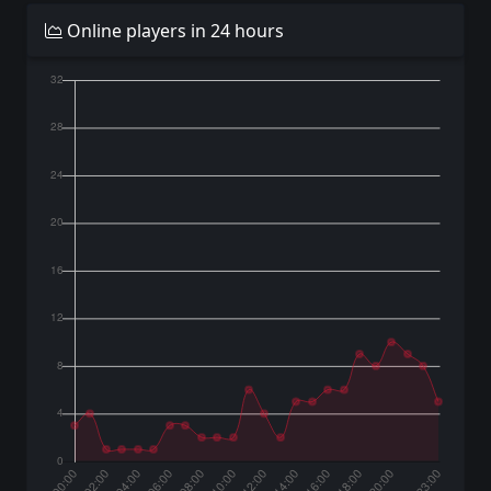
Online players in 24 hours