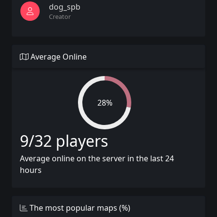
dog_spb
Creator
Average Online
28%
9/32 players
Average online on the server in the last 24
hours
The most popular maps (%)