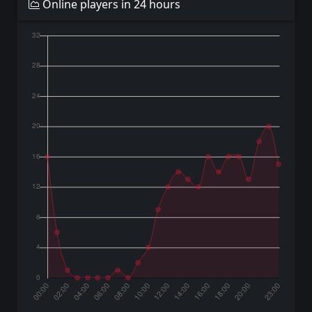
Online players in 24 hours