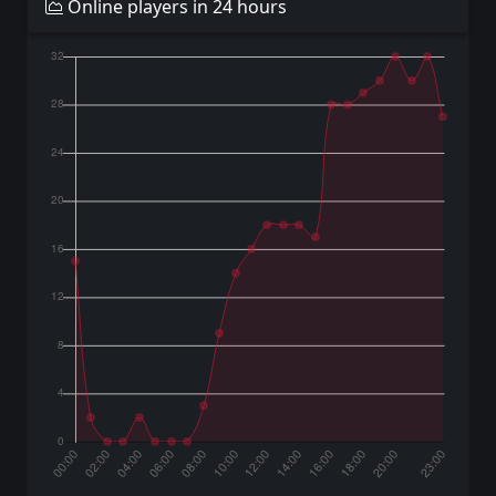
Online players in 24 hours