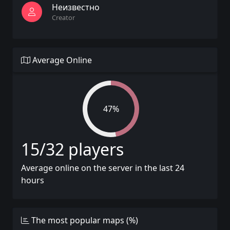
Неизвестно
Creator
Average Online
47%
15/32 players
Average online on the server in the last 24
hours
The most popular maps (%)