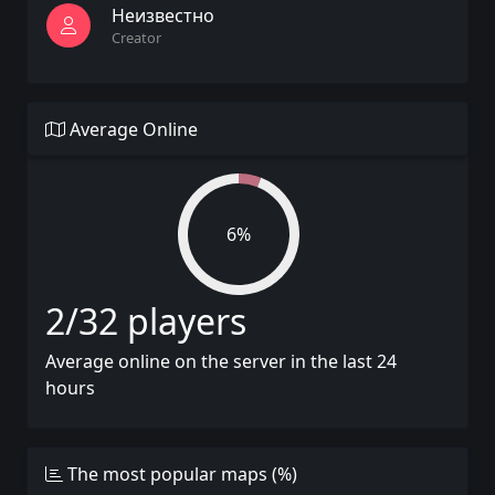
Неизвестно
Creator
Average Online
6%
2/32 players
Average online on the server in the last 24
hours
The most popular maps (%)