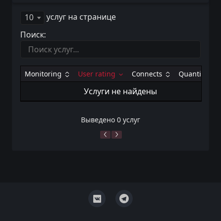
услуг на странице
10
Поиск:
Monitoring
User rating
Connects
Quantity
Услуги не найдены
Выведено 0 услуг