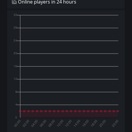
Online players in 24 hours