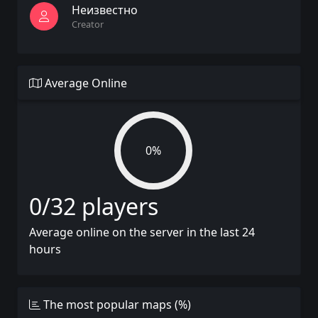
Неизвестно
Creator
Average Online
0%
0/32 players
Average online on the server in the last 24
hours
The most popular maps (%)