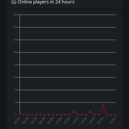
Online players in 24 hours