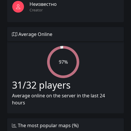
Неизвестно
Creator
Average Online
97%
31/32 players
Average online on the server in the last 24
hours
The most popular maps (%)