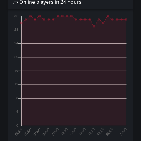
Online players in 24 hours