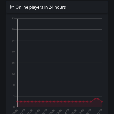
Online players in 24 hours