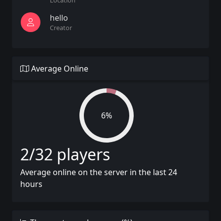
Location
hello
Creator
Average Online
6%
2/32 players
Average online on the server in the last 24
hours