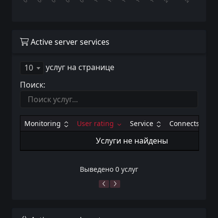
Active server services
услуг на странице
10
Поиск:
Monitoring
User rating
Service
Connects
Услуги не найдены
Выведено 0 услуг