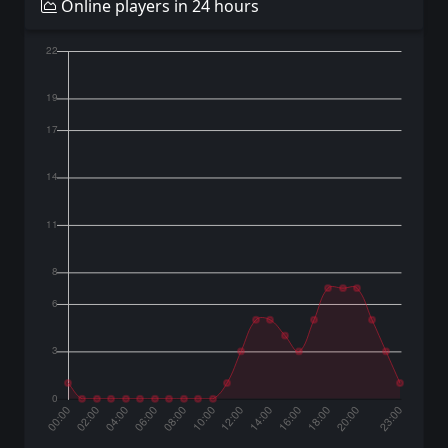
Online players in 24 hours