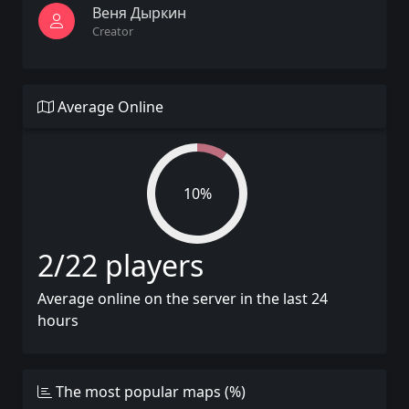
Веня Дыркин
Creator
Average Online
10%
2/22 players
Average online on the server in the last 24
hours
The most popular maps (%)