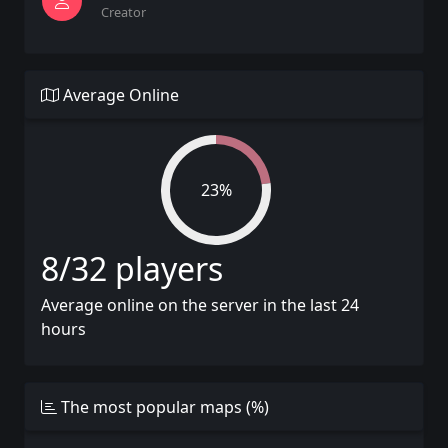
Creator
Average Online
23%
8/32 players
Average online on the server in the last 24
hours
The most popular maps (%)