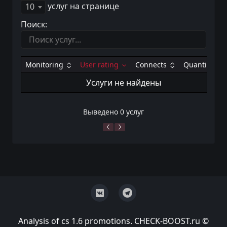
услуг на странице
10
Поиск:
Monitoring
User rating
Connects
Quantity
Услуги не найдены
Выведено 0 услуг
Analysis of cs 1.6 promotions. CHECK-BOOST.ru ©