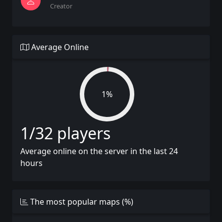
Creator
Average Online
1%
1/32 players
Average online on the server in the last 24
hours
The most popular maps (%)