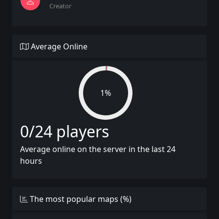
Creator
Average Online
1%
0/24 players
Average online on the server in the last 24
hours
The most popular maps (%)