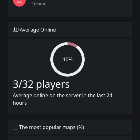
Creator
Average Online
10%
3/32 players
Average online on the server in the last 24
hours
The most popular maps (%)