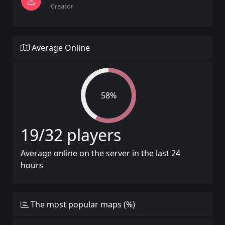
Creator
Average Online
58%
19/32 players
Average online on the server in the last 24
hours
The most popular maps (%)