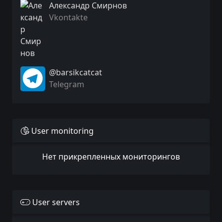
Александр Смирнов
Vkontakte
@barsikcatcat
Telegram
User monitoring
Нет прикрепленных мониторингов
User servers