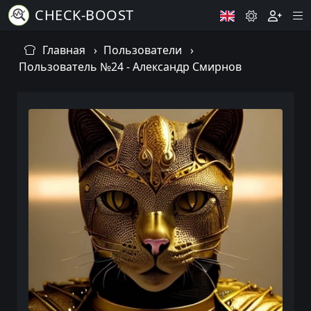
CHECK-BOOST
Главная
Пользователи
Пользователь №24 - Александр Смирнов