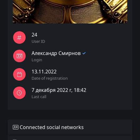
24
User ID
Александр Смирнов
Login
13.11.2022
Date of registration
7 декабря 2022 г, 18:42
Last call
Connected social networks