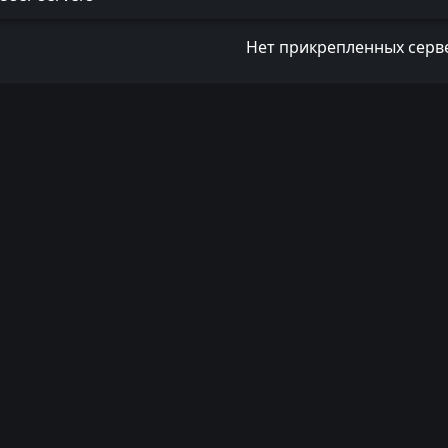
Нет прикрепленных серв