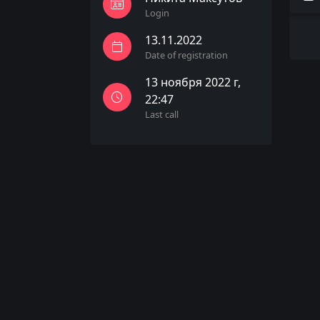
Login
13.11.2022
Date of registration
13 ноября 2022 г,
22:47
Last call